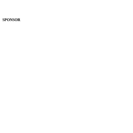
SPONSOR