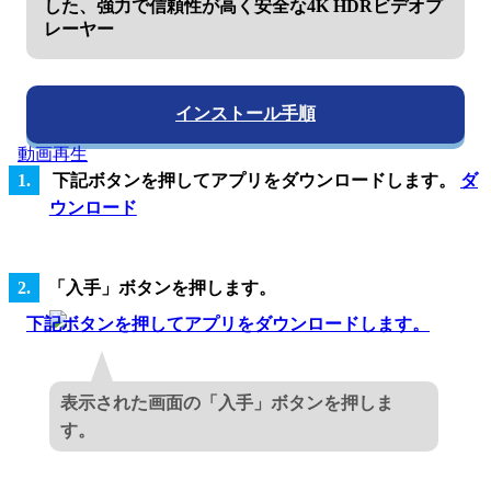
した、強力で信頼性が高く安全な4K HDRビデオプ
レーヤー
インストール手順
動画再生
下記ボタンを押してアプリをダウンロードします。
ダ
ウンロード
「入手」ボタンを押します。
表示された画面の「入手」ボタンを押しま
す。