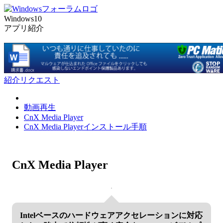
Windows10
アプリ紹介
紹介リクエスト
動画再生
CnX Media Player
CnX Media Playerインストール手順
CnX Media Player
Intelベースのハードウェアアクセレーションに対応