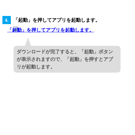
「起動」を押してアプリを起動します。
ダウンロードが完了すると、「起動」ボタン
が表示されますので、「起動」を押すとアプ
リが起動します。