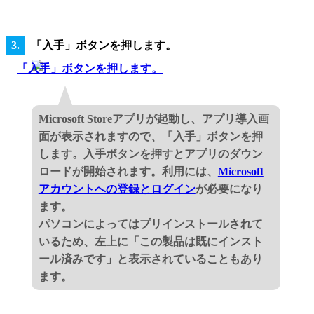
「入手」ボタンを押します。
Microsoft Storeアプリが起動し、アプリ導入画
面が表示されますので、「入手」ボタンを押
します。入手ボタンを押すとアプリのダウン
ロードが開始されます。利用には、
Microsoft
アカウントへの登録とログイン
が必要になり
ます。
パソコンによってはプリインストールされて
いるため、左上に「この製品は既にインスト
ール済みです」と表示されていることもあり
ます。