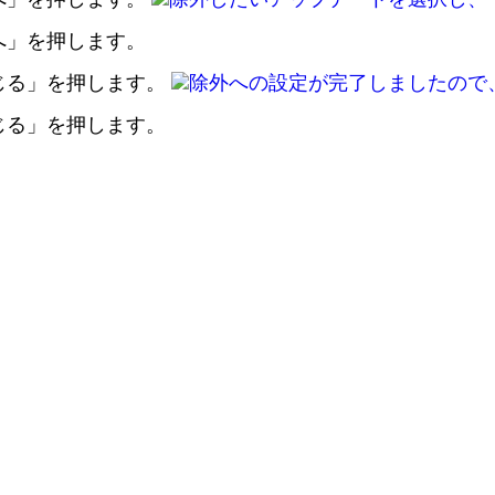
へ」を押します。
じる」を押します。
じる」を押します。