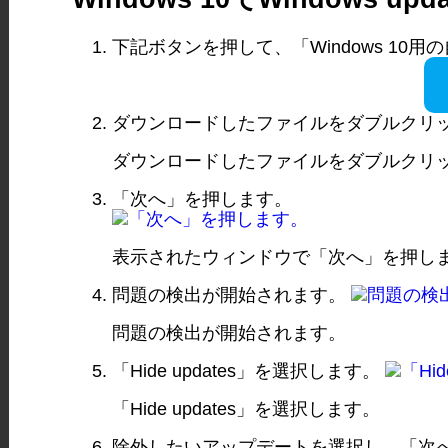
下記ボタンを押して、「Windows 1
ダウンロードしたファイルをダブルクリ
ダウンロードしたファイルをダブルクリ
「次へ」を押します。
表示されたウィンドウで「次へ」を押し
問題の検出が開始されます。
問題の検出が開始されます。
「Hide updates」を選択します。
「Hide updates」を選択します。
除外したいアップデートを選択し、「次