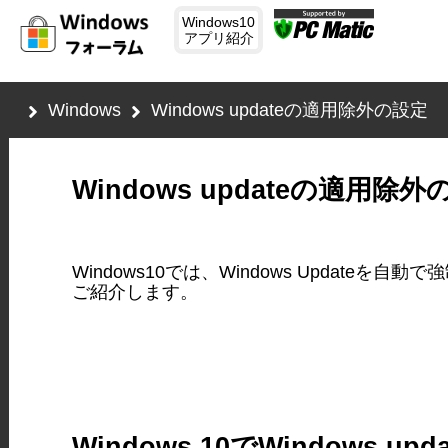
Windows10
アプリ紹介
Windows
Windows updateの適用除外の設定
Windows updateの適用除
Windows10では、Windows Upda
ご紹介します。
Windows 10でWindows 