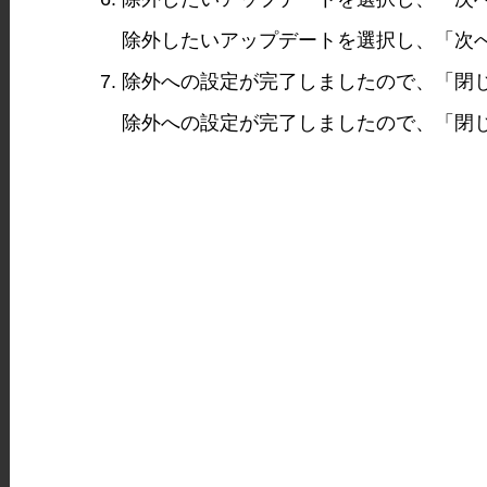
除外したいアップデートを選択し、「次
除外への設定が完了しましたので、「閉
除外への設定が完了しましたので、「閉