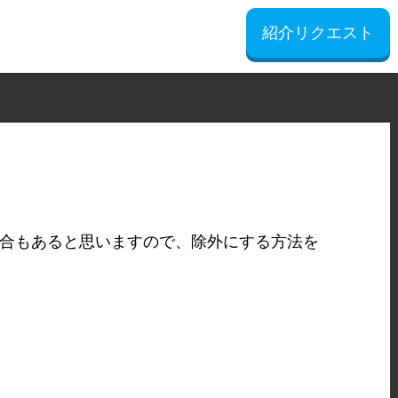
紹介リクエスト
したい場合もあると思いますので、除外にする方法を