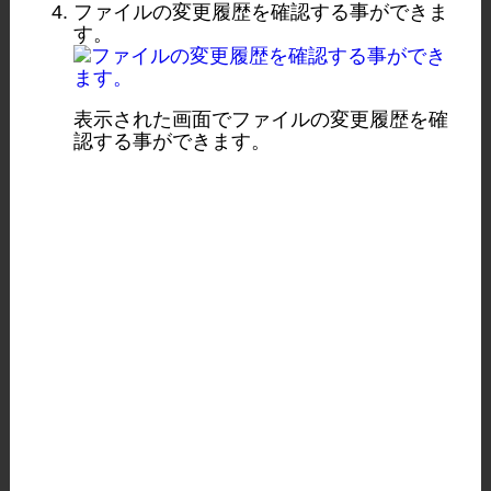
ファイルの変更履歴を確認する事ができま
す。
表示された画面でファイルの変更履歴を確
認する事ができます。