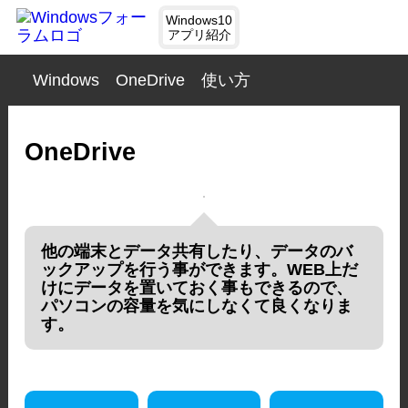
Windows10
アプリ紹介
Windows
OneDrive
使い方
OneDrive
他の端末とデータ共有したり、データのバ
ックアップを行う事ができます。WEB上だ
けにデータを置いておく事もできるので、
パソコンの容量を気にしなくて良くなりま
す。