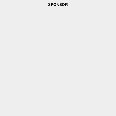
SPONSOR