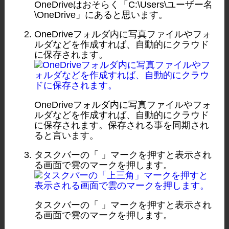
OneDriveはおそらく「C:\Users\ユーザー名
\OneDrive」にあると思います。
OneDriveフォルダ内に写真ファイルやフォ
ルダなどを作成すれば、自動的にクラウド
に保存されます。
OneDriveフォルダ内に写真ファイルやフォ
ルダなどを作成すれば、自動的にクラウド
に保存されます。保存される事を同期され
ると言います。
タスクバーの「
」マークを押すと表示され
る画面で雲のマークを押します。
タスクバーの「
」マークを押すと表示され
る画面で雲のマークを押します。