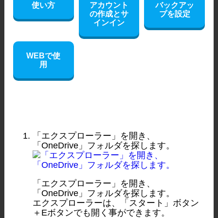
使い方
アカウント
バックアッ
の作成とサ
プを設定
インイン
WEBで使
用
「エクスプローラー」を開き、
「OneDrive」フォルダを探します。
「エクスプローラー」を開き、
「OneDrive」フォルダを探します。
エクスプローラーは、「スタート」ボタン
＋Eボタンでも開く事ができます。